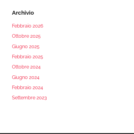
Archivio
Febbraio 2026
Ottobre 2025
Giugno 2025
Febbraio 2025
Ottobre 2024
Giugno 2024
Febbraio 2024
Settembre 2023