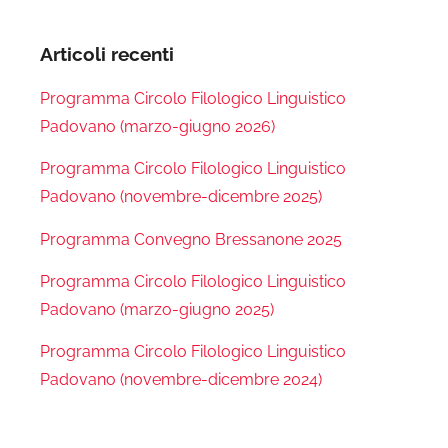
Articoli recenti
Programma Circolo Filologico Linguistico
Padovano (marzo-giugno 2026)
Programma Circolo Filologico Linguistico
Padovano (novembre-dicembre 2025)
Programma Convegno Bressanone 2025
Programma Circolo Filologico Linguistico
Padovano (marzo-giugno 2025)
Programma Circolo Filologico Linguistico
Padovano (novembre-dicembre 2024)