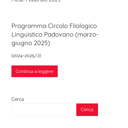
Programma Circolo Filologico
Linguistico Padovano (marzo-
giugno 2025)
(2024-2025/2)
Continua a leggere
Cerca
Cerca