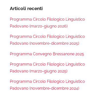
Articoli recenti
Programma Circolo Filologico Linguistico
Padovano (marzo-giugno 2026)
Programma Circolo Filologico Linguistico
Padovano (novembre-dicembre 2025)
Programma Convegno Bressanone 2025
Programma Circolo Filologico Linguistico
Padovano (marzo-giugno 2025)
Programma Circolo Filologico Linguistico
Padovano (novembre-dicembre 2024)