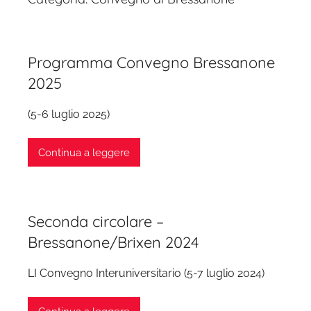
Programma Convegno Bressanone
2025
(5-6 luglio 2025)
Continua a leggere
Seconda circolare –
Bressanone/Brixen 2024
LI Convegno Interuniversitario (5-7 luglio 2024)