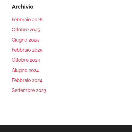
Archivio
Febbraio 2026
Ottobre 2025
Giugno 2025
Febbraio 2025
Ottobre 2024
Giugno 2024
Febbraio 2024
Settembre 2023